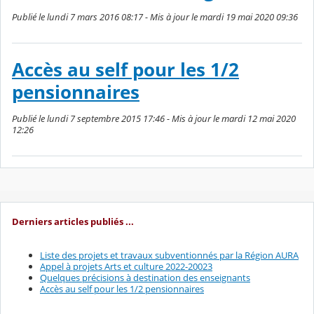
Publié le lundi 7 mars 2016 08:17 - Mis à jour le mardi 19 mai 2020 09:36
Accès au self pour les 1/2
pensionnaires
Publié le lundi 7 septembre 2015 17:46 - Mis à jour le mardi 12 mai 2020
12:26
Derniers articles publiés ...
Liste des projets et travaux subventionnés par la Région AURA
Appel à projets Arts et culture 2022-20023
Quelques précisions à destination des enseignants
Accès au self pour les 1/2 pensionnaires