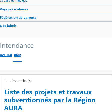
La salle de musique
Voyages scolaires
Fédération de parents
Nos labels
Intendance
Accueil
Blog
Tous les articles (4)
Liste des projets et travaux
subventionnés par la Région
AURA