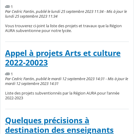
1
Par Cedric Fantin, publié le lundi 25 septembre 2023 11:34 - Mis à jour le
lundi 25 septembre 2023 11:34
Vous trouverez ci-joint la liste des projets et travaux que la Région
AURA subventionne pour notre lycée.
Appel à projets Arts et culture
2022-20023
1
Par Cedric Fantin, publié le mardi 12 septembre 2023 14:31 - Mis à jour le
mardi 12 septembre 2023 14:31
Liste des projets subventionnés par la Région AURA pour l'année
2022-2023
Quelques précisions à
destination des enseignants