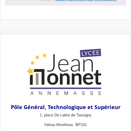
Pôle Général, Technologique et Supérieur
1, place De Lattre de Tassigny
Vétraz-Monthoux BP241