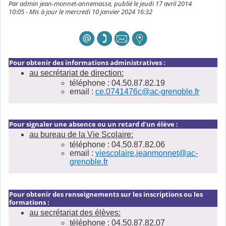
Par admin jean-monnet-annemasse, publié le jeudi 17 avril 2014
10:05 - Mis à jour le mercredi 10 janvier 2024 16:32
Pour obtenir des informations administratives :
au secrétariat de direction:
téléphone : 04.50.87.82.19
email :
ce.0741476c@ac-grenoble.fr
Pour signaler une absence ou un retard d'un élève :
au bureau de la Vie Scolaire:
téléphone : 04.50.87.82.06
email :
viescolaire.jeanmonnet@ac-
grenoble.fr
Pour obtenir des renseignements sur les inscriptions ou les
formations :
au secrétariat des élèves:
téléphone : 04.50.87.82.07