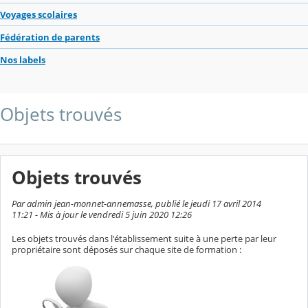
Voyages scolaires
Fédération de parents
Nos labels
Objets trouvés
Objets trouvés
Par admin jean-monnet-annemasse, publié le jeudi 17 avril 2014
11:21 - Mis à jour le vendredi 5 juin 2020 12:26
Les objets trouvés dans l'établissement suite à une perte par leur
propriétaire sont déposés sur chaque site de formation :