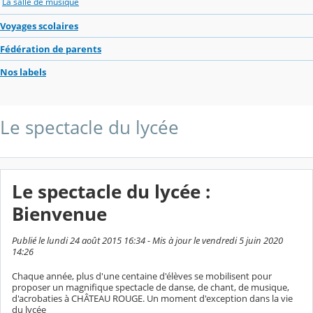
La salle de musique
Voyages scolaires
Fédération de parents
Nos labels
Le spectacle du lycée
Le spectacle du lycée :
Bienvenue
Publié le lundi 24 août 2015 16:34 - Mis à jour le vendredi 5 juin 2020
14:26
Chaque année, plus d'une centaine d'élèves se mobilisent pour
proposer un magnifique spectacle de danse, de chant, de musique,
d'acrobaties à CHÂTEAU ROUGE. Un moment d'exception dans la vie
du lycée