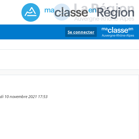
Se connecter
redi 10 novembre 2021 17:53