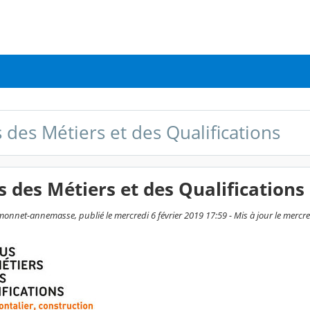
des Métiers et des Qualifications
des Métiers et des Qualifications
onnet-annemasse, publié le mercredi 6 février 2019 17:59 - Mis à jour le merc