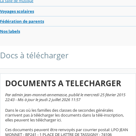
La salle de musique
Voyages scolaires
Fédération de parents
Nos labels
Docs à télécharger
DOCUMENTS A TELECHARGER
Par admin jean-monnet-annemasse, publié le mercredi 25 février 2015
22:43 - Mis à jour le jeudi 2 juillet 2026 11:57
Dans le cas où les familles des classes de secondes générales
n'arrivent pas à télécharger les documents dans la télé-inscription,
elles peuvent les télécharger ici.
Ces documents peuvent être renvoyés par courrier postal: LPO JEAN
MONNET - BP241 - 1 PLACE DE LATTRE DE TASSIGNY - 74106