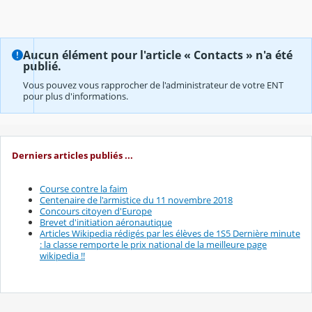
Aucun élément pour l'article « Contacts » n'a été
publié.
Vous pouvez vous rapprocher de l'administrateur de votre ENT
pour plus d'informations.
Derniers articles publiés ...
Course contre la faim
Centenaire de l'armistice du 11 novembre 2018
Concours citoyen d'Europe
Brevet d'initiation aéronautique
Articles Wikipedia rédigés par les élèves de 1S5 Dernière minute
: la classe remporte le prix national de la meilleure page
wikipedia !!