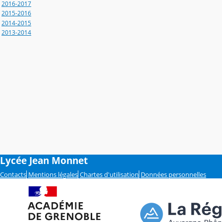
2016-2017
2015-2016
2014-2015
2013-2014
Lycée Jean Monnet
Contacts
Mentions légales
Chartes d'utilisation
Données personnelles