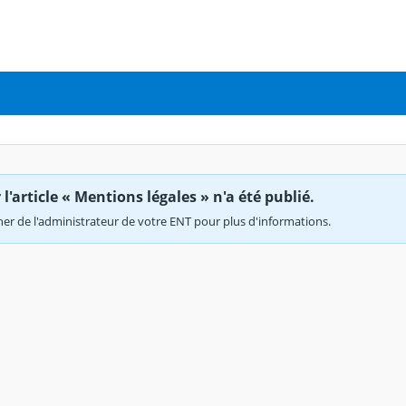
'article « Mentions légales » n'a été publié.
r de l'administrateur de votre ENT pour plus d'informations.