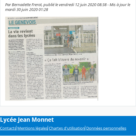
Par Bernadette Frerot, publié le vendredi 12 juin 2020 08:38 - Mis à jour le
mardi 30 juin 2020 01:28
Lycée Jean Monnet
Contacts
Mentions légales
Chartes d'utilisation
Données personnelles