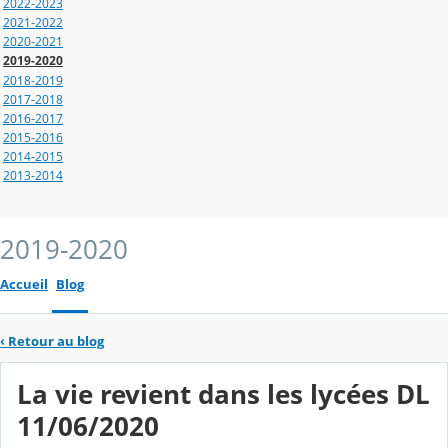
2022-2023
2021-2022
2020-2021
2019-2020
2018-2019
2017-2018
2016-2017
2015-2016
2014-2015
2013-2014
2019-2020
Accueil
Blog
‹
Retour au blog
La vie revient dans les lycées DL
11/06/2020