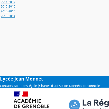
2016-2017
2015-2016
2014-2015
2013-2014
Lycée Jean Monnet
Contacts
Mentions légales
Chartes d'utilisation
Données personnelles