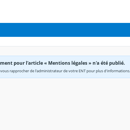
ent pour l'article « Mentions légales » n'a été publié.
vous rapprocher de l'administrateur de votre ENT pour plus d'informations