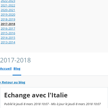
2022-2023
2021-2022
2020-2021
2019-2020
2018-2019
2017-2018
2016-2017
2015-2016
2014-2015
2013-2014
2017-2018
Accueil
Blog
‹
Retour au blog
Echange avec l'Italie
Publié le jeudi 8 mars 2018 10:07 - Mis à jour le jeudi 8 mars 2018 10:07