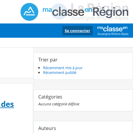
Se connecter
Trier par
Récemment mis à jour
Récemment publié
Catégories
 des
Aucune catégorie définie
Auteurs