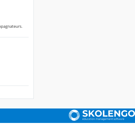
ompagnateurs.