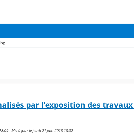
log
nalisés par l'exposition des travaux
8:09 - Mis à jour le jeudi 21 juin 2018 18:02