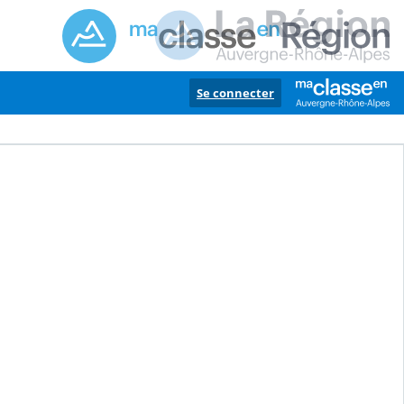
Se connecter