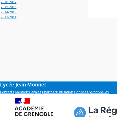
2016-2017
2015-2016
2014-2015
2013-2014
Lycée Jean Monnet
Contacts
Mentions légales
Chartes d'utilisation
Données personnelles