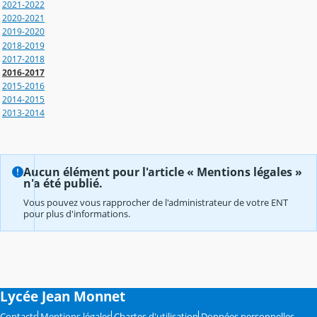
2021-2022
2020-2021
2019-2020
2018-2019
2017-2018
2016-2017
2015-2016
2014-2015
2013-2014
Aucun élément pour l'article « Mentions légales »
n'a été publié.
Vous pouvez vous rapprocher de l'administrateur de votre ENT
pour plus d'informations.
Lycée Jean Monnet
Contacts
Mentions légales
Chartes d'utilisation
Données personnelles