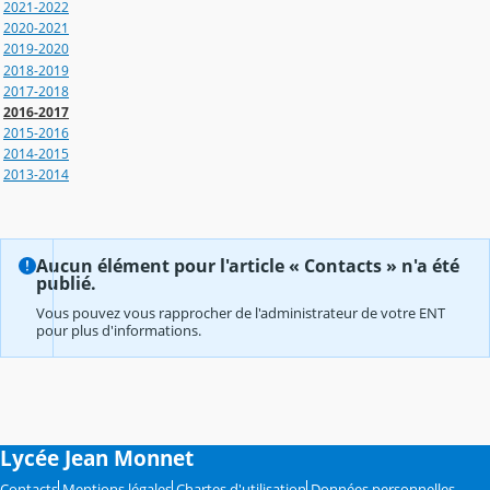
2021-2022
2020-2021
2019-2020
2018-2019
2017-2018
2016-2017
2015-2016
2014-2015
2013-2014
Aucun élément pour l'article « Contacts » n'a été
publié.
Vous pouvez vous rapprocher de l'administrateur de votre ENT
pour plus d'informations.
Lycée Jean Monnet
Contacts
Mentions légales
Chartes d'utilisation
Données personnelles