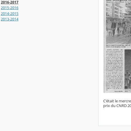
2016-2017
2015-2016
2014-2015
2013-2014
C'était le mercr
prix du CNRD 20