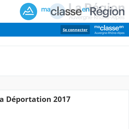
Se connecter
la Déportation 2017