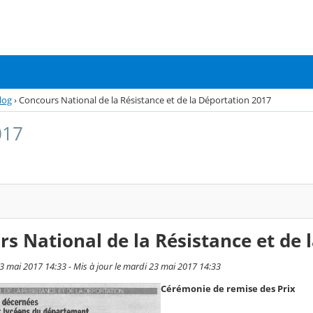
log
›
Concours National de la Résistance et de la Déportation 2017
017
s National de la Résistance et de 
23 mai 2017 14:33 - Mis à jour le mardi 23 mai 2017 14:33
Cérémonie de remise des Prix