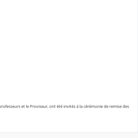
professeurs et le Proviseur, ont été invités à la cérémonie de remise des