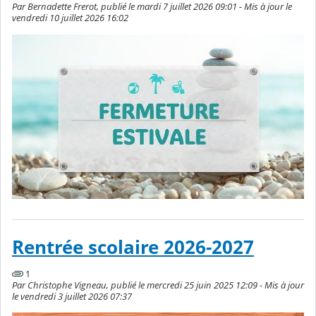
Par Bernadette Frerot, publié le mardi 7 juillet 2026 09:01 - Mis à jour le
vendredi 10 juillet 2026 16:02
Rentrée scolaire 2026-2027
1
Par Christophe Vigneau, publié le mercredi 25 juin 2025 12:09 - Mis à jour
le vendredi 3 juillet 2026 07:37