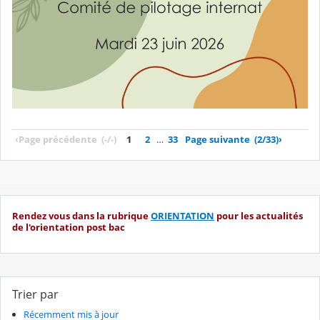
‹
Page précédente
(-/-)
1
2
…
33
Page suivante
(2/33)
›
Rendez vous dans la rubrique
ORIENTATION
pour les actualités
de l'orientation post bac
Trier par
Récemment mis à jour