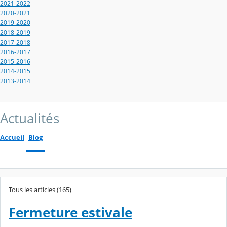
2021-2022
2020-2021
2019-2020
2018-2019
2017-2018
2016-2017
2015-2016
2014-2015
2013-2014
Actualités
Accueil
Blog
Tous les articles (165)
Fermeture estivale