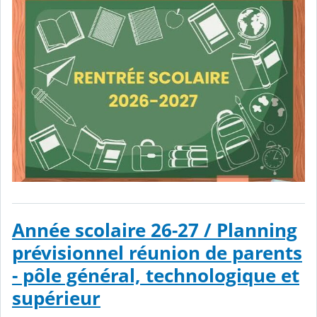
Année scolaire 26-27 / Planning
prévisionnel réunion de parents
- pôle général, technologique et
supérieur