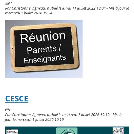
1
Par Christophe Vigneau, publié le lundi 11 juillet 2022 18:04 - Mis à jour le
mercredi 1 juillet 2026 19:24
CESCE
1
Par Christophe Vigneau, publié le mercredi 1 juillet 2026 19:19 - Mis à
jour le mercredi 1 juillet 2026 19:19