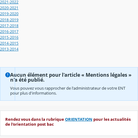
2021-2022
2020-2021
2019-2020
2018-2019
2017-2018
2016-2017
2015-2016
2014-2015
2013-2014
Aucun élément pour l'article « Mentions légales »
n'a été publié.
Vous pouvez vous rapprocher de l'administrateur de votre ENT
pour plus d'informations.
Rendez vous dans la rubrique
ORIENTATION
pour les actualités
de l'orientation post bac