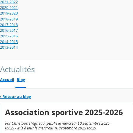
2021-2022
2020-2021
2019-2020
2018-2019
2017-2018
2016-2017
2015-2016
2014-2015
2013-2014
Actualités
Accueil
Blog
‹
Retour au blog
Association sportive 2025-2026
Par Christophe Vigneau, publié le mercredi 10 septembre 2025
09:29 - Mis à jour le mercredi 10 septembre 2025 09:29