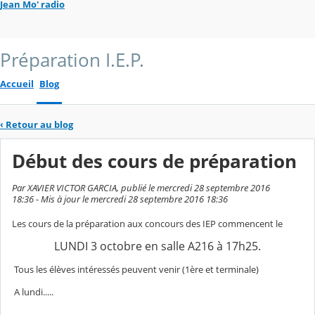
Jean Mo' radio
Préparation I.E.P.
Accueil
Blog
‹
Retour au blog
Début des cours de préparation
Par XAVIER VICTOR GARCIA, publié le mercredi 28 septembre 2016
18:36 - Mis à jour le mercredi 28 septembre 2016 18:36
Les cours de la préparation aux concours des IEP commencent
le
LUNDI 3 octobre en salle A216 à 17h25.
Tous les élèves intéressés peuvent venir (1ère et terminale)
A lundi.....