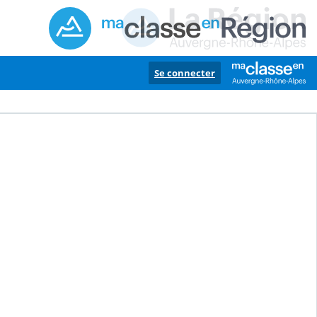
Se connecter