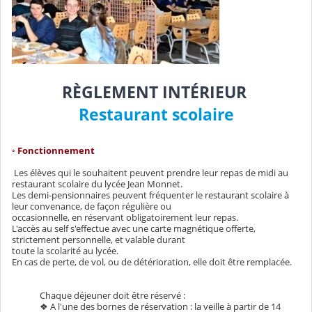
RÈGLEMENT INTÉRIEUR
Restaurant scolaire
◦ Fonctionnement
Les élèves qui le souhaitent peuvent prendre leur repas de midi au
restaurant scolaire du lycée Jean Monnet.
Les demi-pensionnaires peuvent fréquenter le restaurant scolaire à
leur convenance, de façon régulière ou
occasionnelle, en réservant obligatoirement leur repas.
L'accès au self s'effectue avec une carte magnétique offerte,
strictement personnelle, et valable durant
toute la scolarité au lycée.
En cas de perte, de vol, ou de détérioration, elle doit être remplacée.
Chaque déjeuner doit être réservé :
❖ A l'une des bornes de réservation : la veille à partir de 14