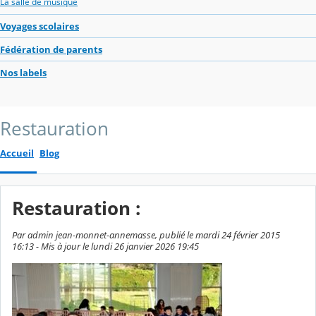
La salle de musique
Voyages scolaires
Fédération de parents
Nos labels
Restauration
Accueil
Blog
Restauration :
Par admin jean-monnet-annemasse, publié le mardi 24 février 2015
16:13 - Mis à jour le lundi 26 janvier 2026 19:45