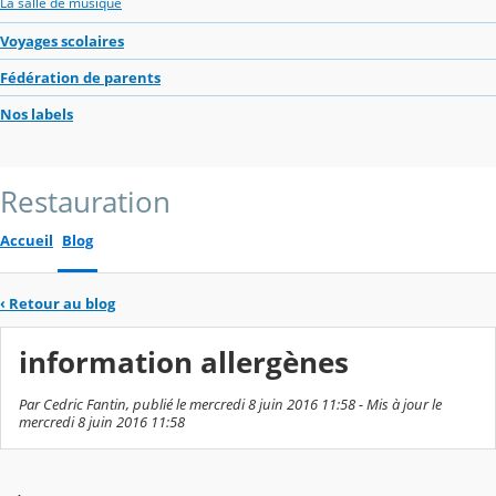
La salle de musique
Voyages scolaires
Fédération de parents
Nos labels
Restauration
Accueil
Blog
‹
Retour au blog
information allergènes
Par Cedric Fantin, publié le mercredi 8 juin 2016 11:58 - Mis à jour le
mercredi 8 juin 2016 11:58