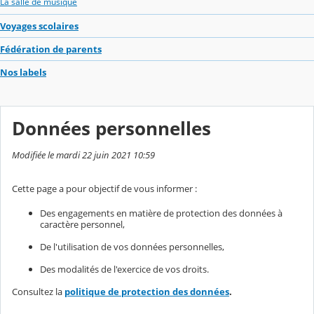
La salle de musique
Voyages scolaires
Fédération de parents
Nos labels
Données personnelles
Modifiée le mardi 22 juin 2021 10:59
Cette page a pour objectif de vous informer :
Des engagements en matière de protection des données à
caractère personnel,
De l'utilisation de vos données personnelles,
Des modalités de l'exercice de vos droits.
Consultez la
politique de protection des données
.