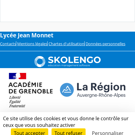
Lycée Jean Monnet
Contacts
Mentions légales
Chartes d'utilisation
Données personnelles
Ce site utilise des cookies et vous donne le contrôle sur
ceux que vous souhaitez activer
Tout accepter
Tout refuser
Personnaliser