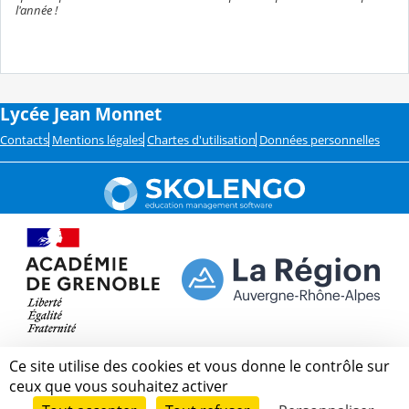
l'année !
Lycée Jean Monnet
Contacts
Mentions légales
Chartes d'utilisation
Données personnelles
Ce site utilise des cookies et vous donne le contrôle sur
ceux que vous souhaitez activer