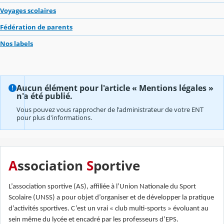
Voyages scolaires
Fédération de parents
Nos labels
Aucun élément pour l'article « Mentions légales »
n'a été publié.
Vous pouvez vous rapprocher de l'administrateur de votre ENT
pour plus d'informations.
A
ssociation
S
portive
L’association sportive (AS), affiliée à l’Union Nationale du Sport
Scolaire (UNSS) a pour objet d’organiser et de développer la pratique
d’activités sportives. C’est un vrai « club multi-sports » évoluant au
sein même du lycée et encadré par les professeurs d’EPS.