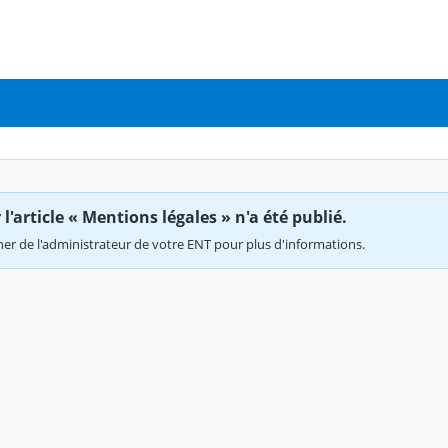
'article « Mentions légales » n'a été publié.
r de l'administrateur de votre ENT pour plus d'informations.