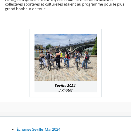
collectives sportives et culturelles étaient au programme pour le plus
grand bonheur de tous!
Séville 2024
3 Photos
Échange Séville_Mai 2024