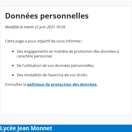
Données personnelles
Modifiée le mardi 22 juin 2021 10:59
Cette page a pour objectif de vous informer :
Des engagements en matière de protection des données à
caractère personnel,
De l'utilisation de vos données personnelles,
Des modalités de l'exercice de vos droits.
Consultez la
politique de protection des données
.
Lycée Jean Monnet