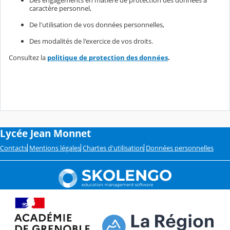
caractère personnel,
De l'utilisation de vos données personnelles,
Des modalités de l'exercice de vos droits.
Consultez la
politique de protection des données
.
Lycée Jean Monnet
Contacts
Mentions légales
Chartes d'utilisation
Données personnelles