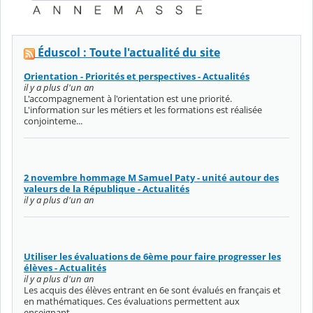
Éduscol : Toute l'actualité du site
Orientation - Priorités et perspectives - Actualités
il y a plus d'un an
L'accompagnement à l'orientation est une priorité.
L'information sur les métiers et les formations est réalisée
conjointeme...
2 novembre hommage M Samuel Paty - unité autour des
valeurs de la République - Actualités
il y a plus d'un an
Utiliser les évaluations de 6ème pour faire progresser les
élèves - Actualités
il y a plus d'un an
Les acquis des élèves entrant en 6e sont évalués en français et
en mathématiques. Ces évaluations permettent aux
enseignant...