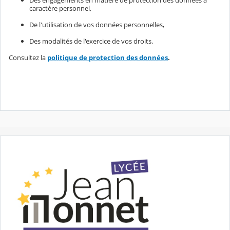
caractère personnel,
De l'utilisation de vos données personnelles,
Des modalités de l'exercice de vos droits.
Consultez la
politique de protection des données
.