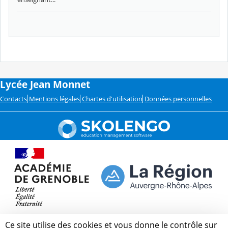
Lycée Jean Monnet
Contacts
Mentions légales
Chartes d'utilisation
Données personnelles
Ce site utilise des cookies et vous donne le contrôle sur