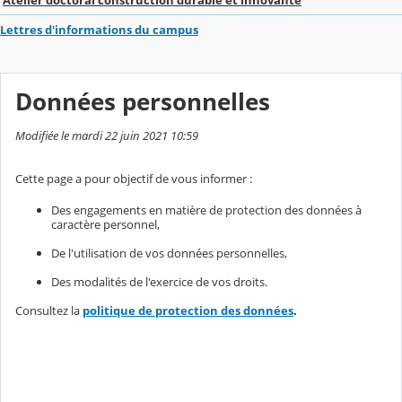
Lettres d'informations du campus
Données personnelles
Modifiée le mardi 22 juin 2021 10:59
Cette page a pour objectif de vous informer :
Des engagements en matière de protection des données à
caractère personnel,
De l'utilisation de vos données personnelles,
Des modalités de l'exercice de vos droits.
Consultez la
politique de protection des données
.