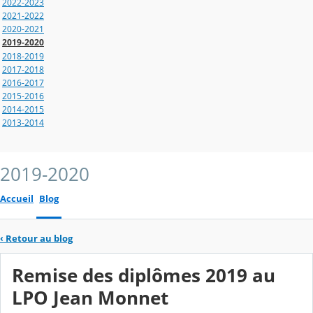
2022-2023
2021-2022
2020-2021
2019-2020
2018-2019
2017-2018
2016-2017
2015-2016
2014-2015
2013-2014
2019-2020
Accueil
Blog
‹
Retour au blog
Remise des diplômes 2019 au
LPO Jean Monnet