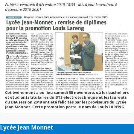
Publié le vendredi 6 décembre 2019 18:35 - Mis à jour le vendredi 6
décembre 2019 20:01
Cet évènement a eu lieu samedi 30 novembre, où les bacheliers
et étudiants titulaires du BTS électrotechnique et les lauréats
du BIA session 2019 ont été félicités par les proviseurs du Lycée
Jean Monnet. Cette promotion porte le nom de Louis LARENG.
Lycée Jean Monnet