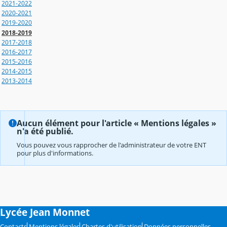
2021-2022
2020-2021
2019-2020
2018-2019
2017-2018
2016-2017
2015-2016
2014-2015
2013-2014
Aucun élément pour l'article « Mentions légales »
n'a été publié.
Vous pouvez vous rapprocher de l'administrateur de votre ENT
pour plus d'informations.
Lycée Jean Monnet
Contacts
Mentions légales
Chartes d'utilisation
Données personnelles