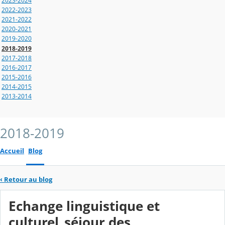
2023-2024
2022-2023
2021-2022
2020-2021
2019-2020
2018-2019
2017-2018
2016-2017
2015-2016
2014-2015
2013-2014
2018-2019
Accueil
Blog
‹
Retour au blog
Echange linguistique et
culturel_séjour des