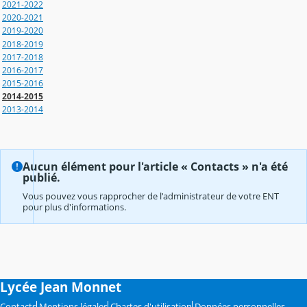
2021-2022
2020-2021
2019-2020
2018-2019
2017-2018
2016-2017
2015-2016
2014-2015
2013-2014
Aucun élément pour l'article « Contacts » n'a été
publié.
Vous pouvez vous rapprocher de l'administrateur de votre ENT
pour plus d'informations.
Lycée Jean Monnet
Contacts
Mentions légales
Chartes d'utilisation
Données personnelles