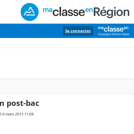
Se connecter
m post-bac
di 6 mars 2015 11:09