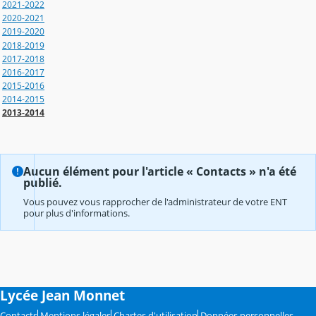
2021-2022
2020-2021
2019-2020
2018-2019
2017-2018
2016-2017
2015-2016
2014-2015
2013-2014
Aucun élément pour l'article « Contacts » n'a été
publié.
Vous pouvez vous rapprocher de l'administrateur de votre ENT
pour plus d'informations.
Lycée Jean Monnet
Contacts
Mentions légales
Chartes d'utilisation
Données personnelles