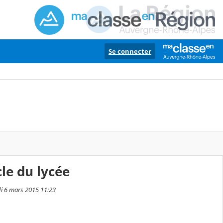
Se connecter
le du lycée
di 6 mars 2015 11:23