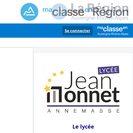
Se connecter
Le lycée