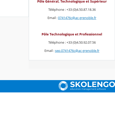
Pôle Général, Technologique et Supérieur
Téléphone : +33 (0)4.50.87.18.36
Email :
0741476c@ac-grenoble.fr
Pôle Technologique et Professionnel
Téléphone : +33 (0)4.50.92.07.56
Email :
sep.0741476c@ac-grenoble.fr