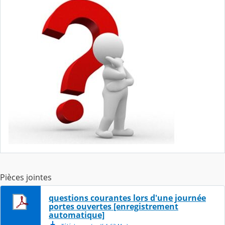
Pièces jointes
questions courantes lors d'une journée
portes ouvertes [enregistrement
automatique]