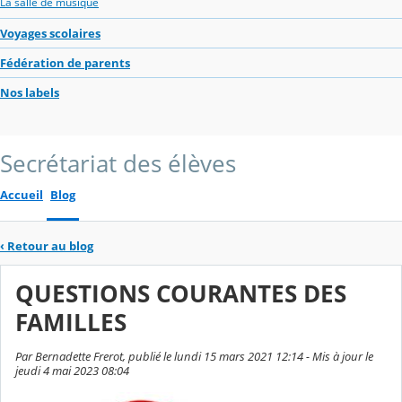
La salle de musique
Voyages scolaires
Fédération de parents
Nos labels
Secrétariat des élèves
Accueil
Blog
‹
Retour au blog
QUESTIONS COURANTES DES
FAMILLES
Par Bernadette Frerot, publié le lundi 15 mars 2021 12:14 - Mis à jour le
jeudi 4 mai 2023 08:04