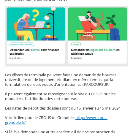
Les élèves de terminale peuvent faire une demande de bourses
universitaire ou de logement étudiant en même temps que la
formulation de leurs voeux d'orientation sur PARCOURSUP.
Il peuvent également se renseigner sur le site du CROUS sur les
modalités d'attribution des cette bourse.
Les dates de dépôt des dossiers sont du 15 janvier au 15 mai 2024.
Voici le lien pour le CROUS de Grenoble:
http://www.crous-
grenoble.fr/
Si l'élève demande une autre académie il doit se rapprocher du