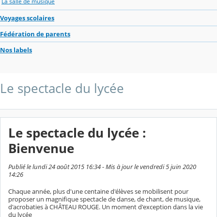
La salle de musique
Voyages scolaires
Fédération de parents
Nos labels
Le spectacle du lycée
Le spectacle du lycée :
Bienvenue
Publié le lundi 24 août 2015 16:34 - Mis à jour le vendredi 5 juin 2020
14:26
Chaque année, plus d'une centaine d'élèves se mobilisent pour
proposer un magnifique spectacle de danse, de chant, de musique,
d'acrobaties à CHÂTEAU ROUGE. Un moment d'exception dans la vie
du lycée