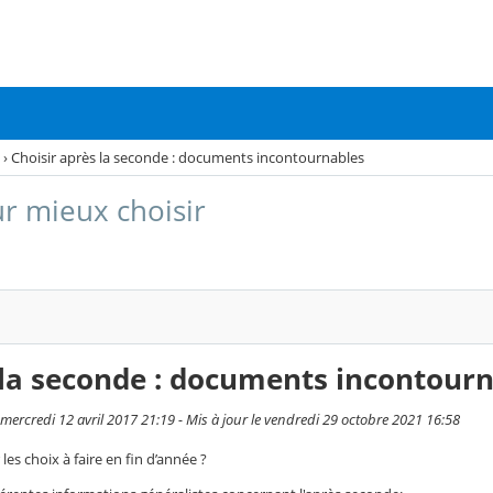
›
Choisir après la seconde : documents incontournables
r mieux choisir
 la seconde : documents incontour
mercredi 12 avril 2017 21:19 - Mis à jour le vendredi 29 octobre 2021 16:58
s choix à faire en fin d’année ?