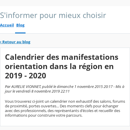
S'informer pour mieux choisir
Accueil
Blog
‹
Retour au blog
Calendrier des manifestations
orientation dans la région en
2019 - 2020
Par AURELIE VIONNET, publié le dimanche 1 novembre 2015 20:17 - Mis à
jour le vendredi 8 novembre 2019 22:11
Vous trouverez ci-joint un calendrier non exhaustif des salons, forums
de proximité, portes ouvertes... Des moments clefs pour échanger
avec des professionnels, des représentants d'écoles et recueillir des
informations pour construire votre parcours.