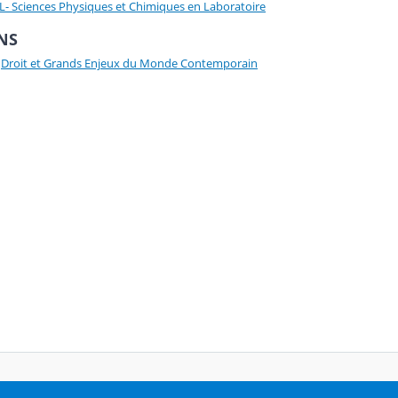
L- Sciences Physiques et Chimiques en Laboratoire
NS
-
Droit et Grands Enjeux du Monde Contemporain