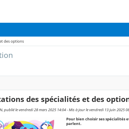
 et des options
tion
ations des spécialités et des optio
, publié le vendredi 28 mars 2025 14:04 - Mis à jour le vendredi 13 juin 2025 0
Pour bien choisir ses spécialités e
parlent.