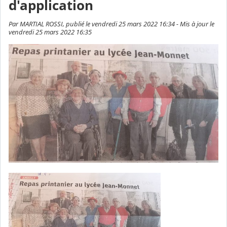
d'application
Par MARTIAL ROSSI, publié le vendredi 25 mars 2022 16:34 - Mis à jour le
vendredi 25 mars 2022 16:35