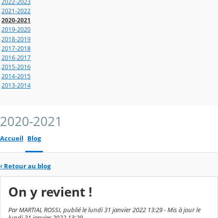
2022-2023
2021-2022
2020-2021
2019-2020
2018-2019
2017-2018
2016-2017
2015-2016
2014-2015
2013-2014
2020-2021
Accueil
Blog
‹
Retour au blog
On y revient !
Par MARTIAL ROSSI, publié le lundi 31 janvier 2022 13:29 - Mis à jour le
lundi 31 janvier 2022 13:29