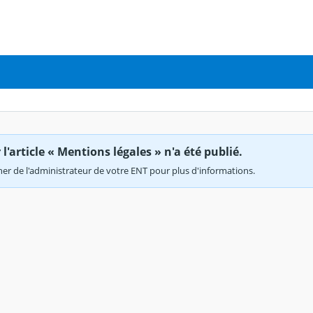
'article « Mentions légales » n'a été publié.
r de l'administrateur de votre ENT pour plus d'informations.